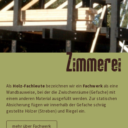
Zimmerei
Als
Holz-Fachleute
bezeichnen wir ein
Fachwerk
als eine
Wandbauweise, bei der die Zwischenräume (Gefache) mit
einem anderen Material ausgefüllt werden. Zur statischen
Absicherung fügen wir innerhalb der Gefache schräg
gestellte Hölzer (Streben) und Riegel ein.
mehr über Fachwerk